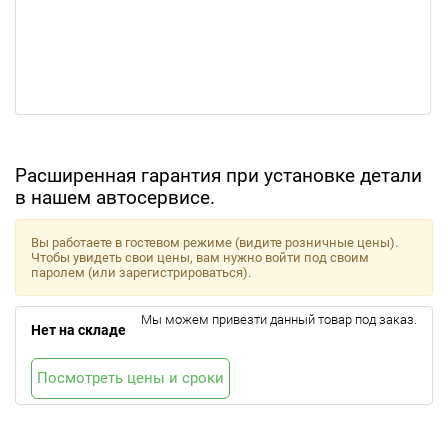
Расширенная гарантия при установке детали
в нашем автосервисе.
Вы работаете в гостевом режиме (видите розничные цены).
Чтобы увидеть свои цены, вам нужно войти под своим
паролем (или зарегистрироваться).
Мы можем привезти данный товар под заказ.
Нет на складе
Посмотреть цены и сроки