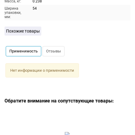
Масса, кг:
0.238
Ширина
54
упаковки,
мм:
Похожие товары
Применимость
Отзывы
Нет информации о применимости
Обратите внимание на сопутствующие товары: