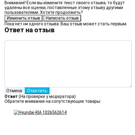
Внимание! Если вы измените текст своего отзыва, то будут
удалены все оценки, поставленные этому отзыву другими
пользователями. Хотите продолжить?
Пока нет ни одного отзыва. Ваш отзыв может стать первым.
Ответ на отзыв
Ответ
(На проверке у модератора)
Обратите внимание на сопутствующие товары: