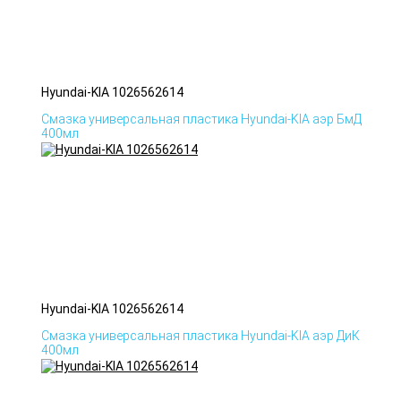
Hyundai-KIA 1026562614
Смазка универсальная пластика Hyundai-KIA аэр БмД
400мл
Hyundai-KIA 1026562614
Смазка универсальная пластика Hyundai-KIA аэр ДиК
400мл