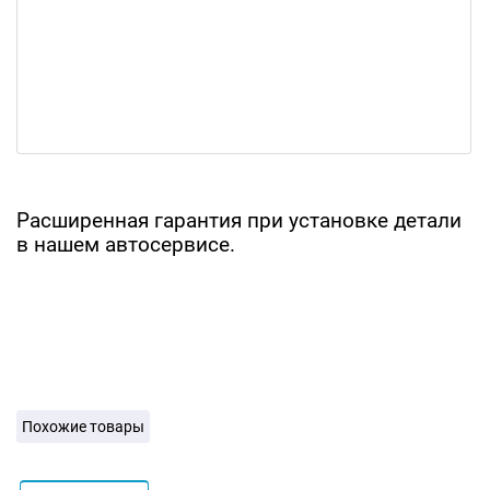
Расширенная гарантия при установке детали
в нашем автосервисе.
Похожие товары