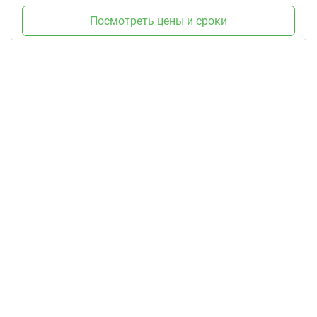
Посмотреть цены и сроки