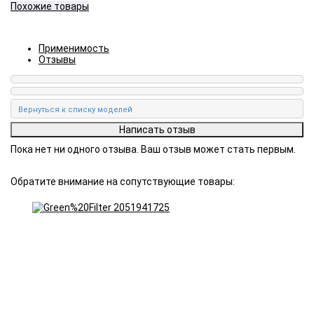
Похожие товары
Применимость
Отзывы
Пока нет ни одного отзыва. Ваш отзыв может стать первым.
Обратите внимание на сопутствующие товары: