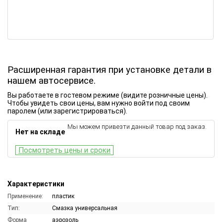
Расширенная гарантия при установке детали в
нашем автосервисе.
Вы работаете в гостевом режиме (видите розничные цены).
Чтобы увидеть свои цены, вам нужно войти под своим
паролем (или зарегистрироваться).
Мы можем привезти данный товар под заказ.
Нет на складе
Посмотреть цены и сроки
Характеристики
Применение:
пластик
Тип:
Смазка универсальная
Форма
аэрозоль