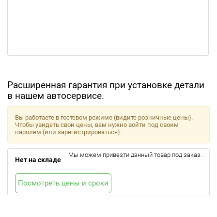
Расширенная гарантия при установке детали
в нашем автосервисе.
Вы работаете в гостевом режиме (видите розничные цены).
Чтобы увидеть свои цены, вам нужно войти под своим
паролем (или зарегистрироваться).
Мы можем привезти данный товар под заказ.
Нет на складе
Посмотреть цены и сроки