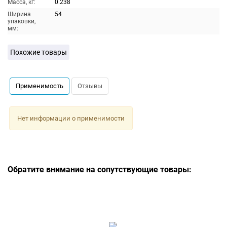
Масса, кг:
0.238
Ширина
54
упаковки,
мм:
Похожие товары
Применимость
Отзывы
Нет информации о применимости
Обратите внимание на сопутствующие товары: