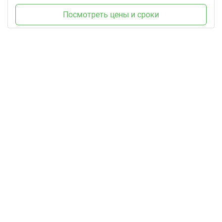
Посмотреть цены и сроки