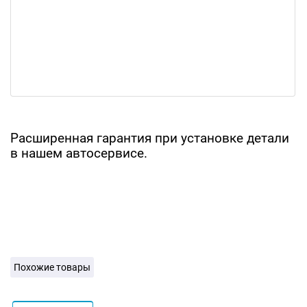
Расширенная гарантия при установке детали
в нашем автосервисе.
Похожие товары