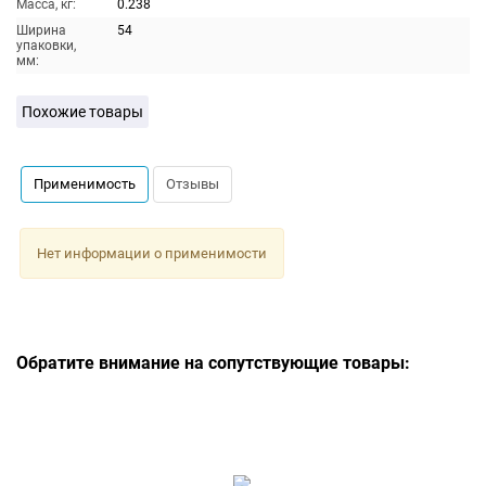
Масса, кг:
0.238
Ширина
54
упаковки,
мм:
Похожие товары
Применимость
Отзывы
Нет информации о применимости
Обратите внимание на сопутствующие товары: