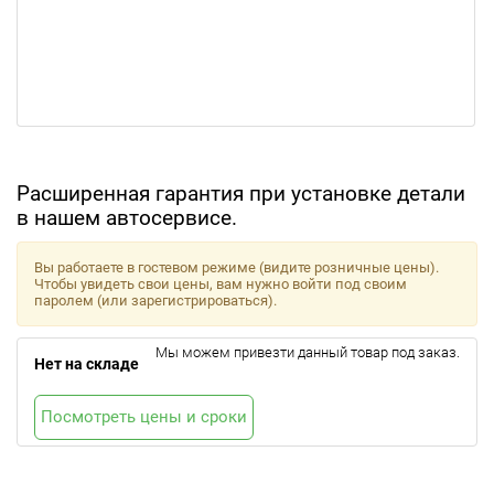
Расширенная гарантия при установке детали
в нашем автосервисе.
Вы работаете в гостевом режиме (видите розничные цены).
Чтобы увидеть свои цены, вам нужно войти под своим
паролем (или зарегистрироваться).
Мы можем привезти данный товар под заказ.
Нет на складе
Посмотреть цены и сроки